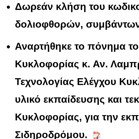
Δωρεάν κλήση του κωδι
δολιοφθορών, συμβάντων 
Αναρτήθηκε το πόνημα το
Κυκλοφορίας κ. Αν. Λαμ
Τεχνολογίας Ελέγχου Κυ
υλικό εκπαίδευσης και τ
Κυκλοφορίας, για την εκ
Σιδηροδρόμου.