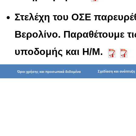
Στελέχη του ΟΣΕ παρευρ
Βερολίνο. Παραθέτουμε τ
υποδομής και Η/Μ.
Σχεδίαση και ανάπτυξη
Όροι χρήσης και προσωπικά δεδομένα