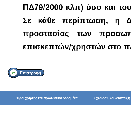
ΠΔ79/2000 κλπ) όσο και του 
Σε κάθε περίπτωση, η Δ
προστασίας των προσωπ
επισκεπτών/χρηστών στο πλ
Σχεδίαση και ανάπτυξη
Όροι χρήσης και προσωπικά δεδομένα