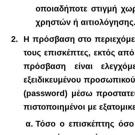
οποιαδήποτε στιγμή χω
χρηστών ή αιτιολόγησης
Η πρόσβαση στο περιεχόμεν
τους επισκέπτες, εκτός απ
πρόσβαση είναι ελεγχόμ
εξειδικευμένου προσωπικού
(password) μέσω προστατευ
πιστοποιημένοι με εξατομικ
Τόσο ο επισκέπτης όσο 