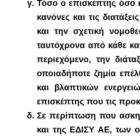
Τόσο ο επισκέπτης όσο 
κανόνες και τις διατάξει
και την σχετική νομοθε
ταυτόχρονα από κάθε κα
περιεχόμενο, την διάτα
οποιαδήποτε ζημία επέλ
και βλαπτικών ενεργει
επισκέπτης που τις προκ
Σε περίπτωση που ασκη
και της ΕΔΙΣΥ ΑΕ, των 