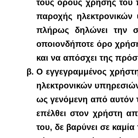
τους όρους χρήσης του 
παροχής ηλεκτρονικών 
πλήρως δηλώνει την σ
οποιονδήποτε όρο χρήσης
και να απόσχει της πρόσ
Ο εγγεγραμμένος χρήστη
ηλεκτρονικών υπηρεσιών
ως γενόμενη από αυτόν τ
επέλθει στον χρήστη α
του, δε βαρύνει σε καμία