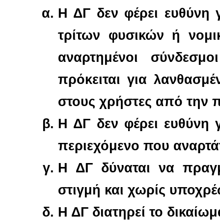
Η ΔΓ δεν φέρει ευθύνη 
τρίτων φυσικών ή νομ
αναρτημένοι σύνδεσμο
πρόκειται για λανθασμ
στους χρήστες από την 
Η ΔΓ δεν φέρει ευθύνη 
περιεχόμενο που αναρτάτ
Η ΔΓ δύναται να πραγμ
στιγμή και χωρίς υποχρ
Η ΔΓ διατηρεί το δικαί