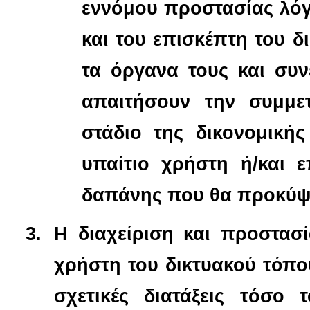
εννόμου προστασίας λό
και του επισκέπτη του δ
τα όργανα τους και συν
απαιτήσουν την συμμε
στάδιο της δικονομική
υπαίτιο χρήστη ή/και 
δαπάνης που θα προκύψε
Η διαχείριση και προστασ
χρήστη του δικτυακού τόπο
σχετικές διατάξεις τόσο τ